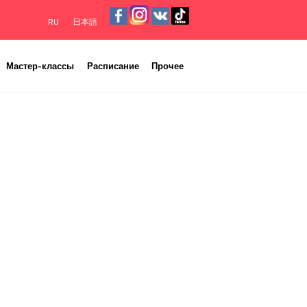
RU
日本語
Мастер-классы
Расписание
Прочее