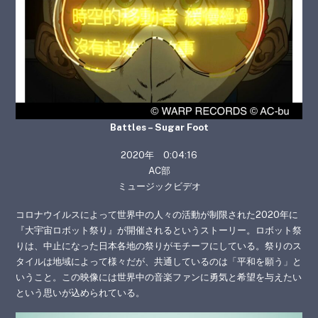
Battles – Sugar Foot
2020年 0:04:16
AC部
ミュージックビデオ
コロナウイルスによって世界中の人々の活動が制限された2020年に
『大宇宙ロボット祭り』が開催されるというストーリー。ロボット祭
りは、中止になった日本各地の祭りがモチーフにしている。祭りのス
タイルは地域によって様々だが、共通しているのは「平和を願う」と
いうこと。この映像には世界中の音楽ファンに勇気と希望を与えたい
という思いが込められている。