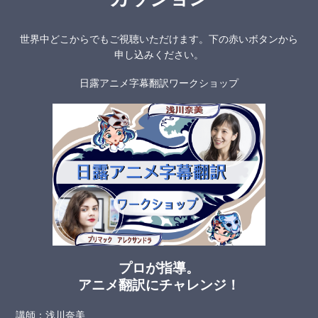
世界中どこからでもご視聴いただけます。下の赤いボタンから
申し込みください。
日露アニメ字幕翻訳ワークショップ
プロが指導。
アニメ翻訳にチャレンジ！
講師：浅川奈美