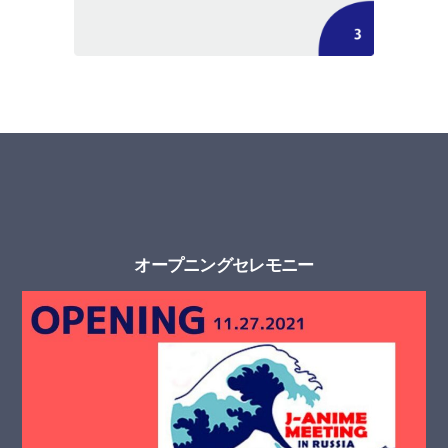
オープニングセレモニー