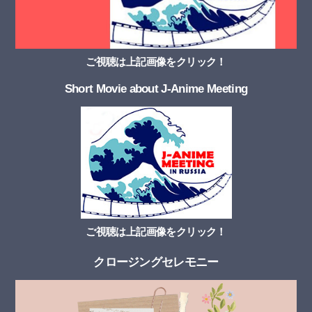
ご視聴は上記画像をクリック！
Short Movie about J-Anime Meeting
ご視聴は上記画像をクリック！
クロージングセレモニー