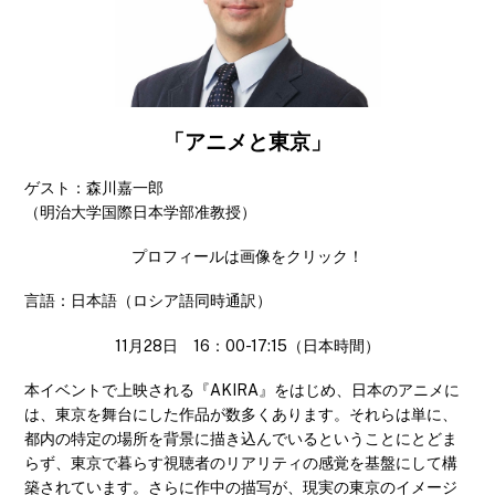
「アニメと東京」
ゲスト：森川嘉一郎
（明治大学国際日本学部准教授）
プロフィールは画像をクリック！
言語：日本語（ロシア語同時通訳）
11月28日 16：00-17:15（日本時間）
本イベントで上映される『AKIRA』をはじめ、日本のアニメに
は、東京を舞台にした作品が数多くあります。それらは単に、
都内の特定の場所を背景に描き込んでいるということにとどま
らず、東京で暮らす視聴者のリアリティの感覚を基盤にして構
築されています。さらに作中の描写が、現実の東京のイメージ