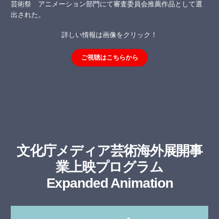
芸術祭 アニメーション部門にて審査委員会推薦作品として選
出された。
詳しい情報は画像をクリック！
ご視聴はこちらから
文化庁メディア芸術海外展開事
業上映プログラム
Expanded Animation