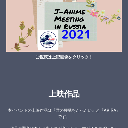
ご視聴は上記画像をクリック！
上映作品
本イベントの上映作品は『君の膵臓をたべたい』と『AKIRA』
です。