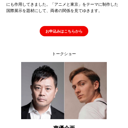
にも作用してきました。「アニメと東京」をテーマに制作した
国際展示を題材にして、両者の関係を見てゆきます。
お申込みはこちらから
トークショー