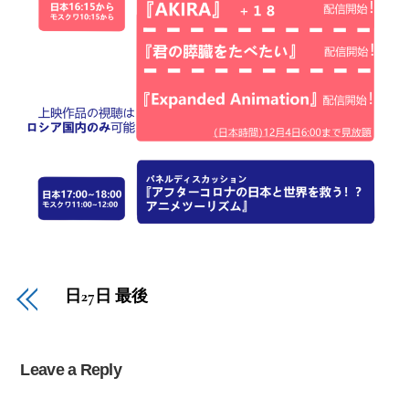
日27日 最後
Leave a Reply