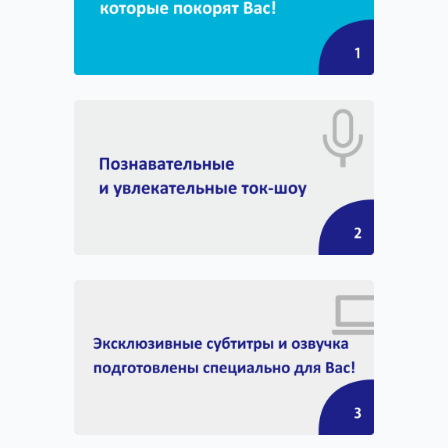
сайте сразу же после окончательного утверждения.