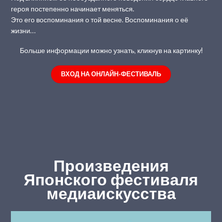
героя постепенно начинает меняться.
Это его воспоминания о той весне. Воспоминания о её
жизни…
Больше информации можно узнать, кликнув на картинку!
ВХОД НА ОНЛАЙН-ФЕСТИВАЛЬ
Произведения
Японского фестиваля
медиаискусства