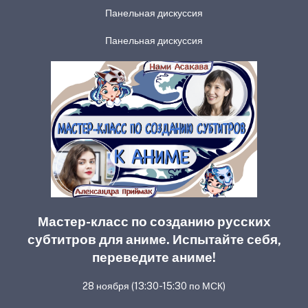
Панельная дискуссия
Панельная дискуссия
Мастер-класс по созданию русских
субтитров для аниме. Испытайте себя,
переведите аниме!
28 ноября (13:30-15:30 по МСК)