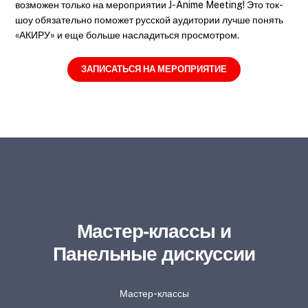
возможен только на мероприятии J-Anime Meeting! Это ток-
шоу обязательно поможет русской аудитории лучше понять
«АКИРУ» и еще больше насладиться просмотром.
ЗАПИСАТЬСЯ НА МЕРОПРИЯТИЕ
Мастер-классы и
Панельные дискуссии
Мастер-классы