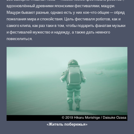
вдохновлённый древними японскими фестивалями, мацури.
Мацури бывают разные, однако есть у них кое-что общее — обряд
пожелания мира и спокойствия. Цель фестиваля роботов, как и
самого клипа, как раз таки в том, чтобы подарить фанатам музыки
и фестивалей мужество и надежду, а также дать немного
повеселиться.
«Житель побережья»