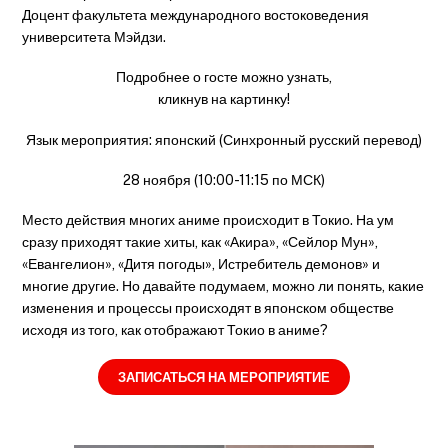
Доцент факультета международного востоковедения
университета Мэйдзи.
Подробнее о госте можно узнать,
кликнув на картинку!
Язык мероприятия: японский (Синхронный русский перевод)
28 ноября (10:00-11:15 по МСК)
Место действия многих аниме происходит в Токио. На ум
сразу приходят такие хиты, как «Акира», «Сейлор Мун»,
«Евангелион», «Дитя погоды», Истребитель демонов» и
многие другие. Но давайте подумаем, можно ли понять, какие
изменения и процессы происходят в японском обществе
исходя из того, как отображают Токио в аниме?
ЗАПИСАТЬСЯ НА МЕРОПРИЯТИЕ