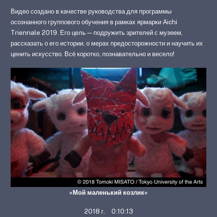
Видео создано в качестве руководства для программы
осознанного группового обучения в рамках ярмарки Aichi
Triennale 2019. Его цель — подружить зрителей с музеем,
рассказать о его истории, о мерах предосторожности и научить их
ценить искусство. Всё коротко, познавательно и весело!
«Мой маленький козлик»
2018 г. 0:10:13