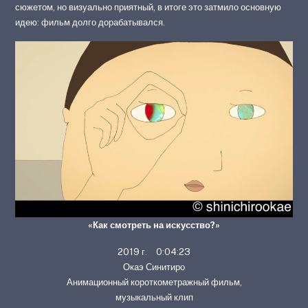
сюжетом, но визуально приятный, в итоге это затмило основную
идею: фильм долго дорабатывался.
«Как смотреть на искусство?»
2019 г. 0:04:23
Окаэ Синитиро
Анимационный короткометражный фильм,
музыкальный клип